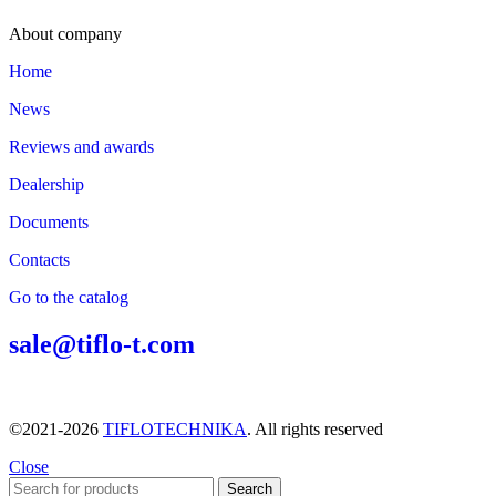
About company
Home
News
Reviews and awards
Dealership
Documents
Contacts
Go to the catalog
sale@tiflo-t.com
©2021-2026
TIFLOTECHNIKA
. All rights reserved
Close
Search