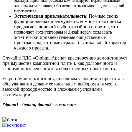
эксплуатационные расходы компенсируют первоначальные
затраты на установку, обеспечивая экономию в долгосрочной
перспективе.
Эстетическая привлекательность:
Помимо своих
функциональных преимуществ, композитная плитка
предлагает широкий выбор дизайнов и цветов, что
позволяет архитекторам и дизайнерам создавать
эстетически привлекательные общественные
пространства, которые отражают уникальный характер
каждого проекта.
Случай с ЛДС «Сибирь Арена» красноречиво демонстрирует
преимущества композитной плитки, как долговечного и
экономичного решения для общественных пространств.
Ее устойчивость к износу, погодным условиям и простота в
обслуживании делают ее идеальным выбором для мест с
высокой проходимостью и сложными условиями
эксплуатации.
*фото1 - бетон, фото2 - композит