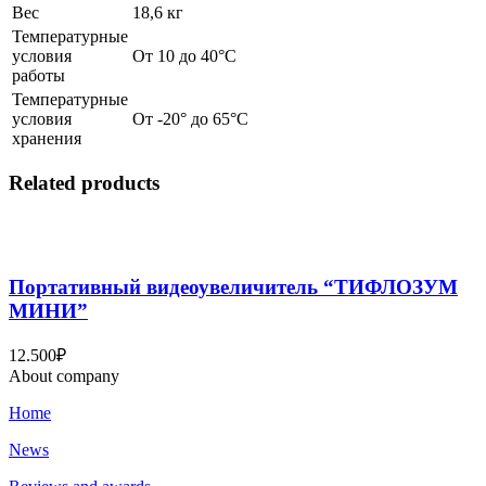
Вес
18,6 кг
Температурные
условия
От 10 до 40°C
работы
Температурные
условия
От -20° до 65°C
хранения
Related products
Портативный видеоувеличитель “ТИФЛОЗУМ
МИНИ”
12.500
₽
About company
Home
News