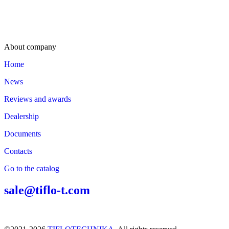
About company
Home
News
Reviews and awards
Dealership
Documents
Contacts
Go to the catalog
sale@tiflo-t.com