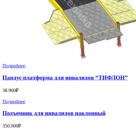
Подробнее
Пандус платформа для инвалидов “ТИФЛОН”
38.900
₽
Подробнее
Подъемник для инвалидов наклонный
350.000
₽