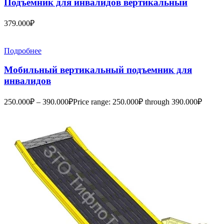
Подъемник для инвалидов вертикальный
379.000
₽
Подробнее
Мобильный вертикальный подъемник для
инвалидов
250.000
₽
–
390.000
₽
Price range: 250.000₽ through 390.000₽