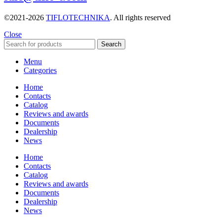
©2021-2026
TIFLOTECHNIKA
. All rights reserved
Close
Search
Menu
Categories
Home
Contacts
Catalog
Reviews and awards
Documents
Dealership
News
Home
Contacts
Catalog
Reviews and awards
Documents
Dealership
News