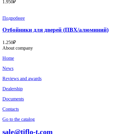
1.950
₽
Подробнее
Отбойники для дверей (ПВХ/алюминий)
1.250
₽
About company
Home
News
Reviews and awards
Dealership
Documents
Contacts
Go to the catalog
sale@tiflo-t.com