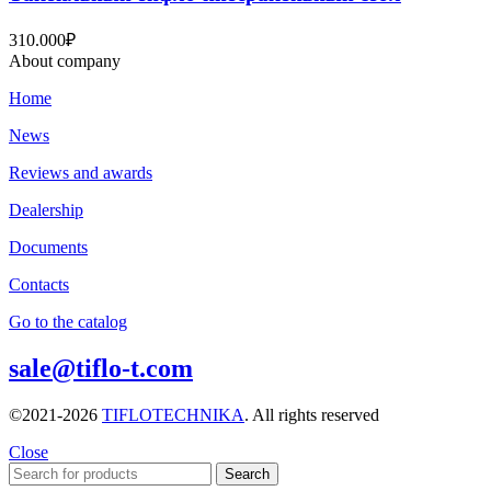
310.000
₽
About company
Home
News
Reviews and awards
Dealership
Documents
Contacts
Go to the catalog
sale@tiflo-t.com
©2021-2026
TIFLOTECHNIKA
. All rights reserved
Close
Search