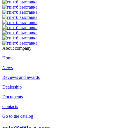
About company
Home
News
Reviews and awards
Dealership
Documents
Contacts
Go to the catalog