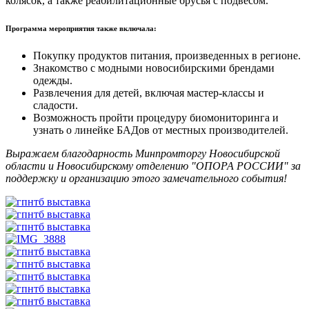
колясок, а также реабилитационные брусья с подвесом.
Программа мероприятия также включала:
Покупку продуктов питания, произведенных в регионе.
Знакомство с модными новосибирскими брендами
одежды.
Развлечения для детей, включая мастер-классы и
сладости.
Возможность пройти процедуру биомониторинга и
узнать о линейке БАДов от местных производителей.
Выражаем благодарность Минпромторгу Новосибирской
области и Новосибирскому отделению "ОПОРА РОССИИ" за
поддержку и организацию этого замечательного события!