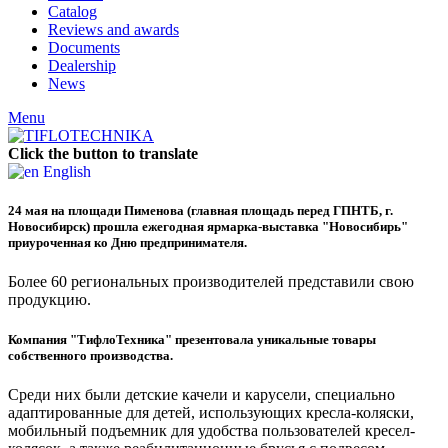
Catalog
Reviews and awards
Documents
Dealership
News
Menu
Click the button to translate
English
24 мая на площади Пименова (главная площадь перед ГПНТБ, г.
Новосибирск) прошла ежегодная ярмарка-выставка "Новосибирь"
приуроченная ко Дню предпринимателя.
Более 60 региональных производителей представили свою
продукцию.
Компания "ТифлоТехника" презентовала уникальные товары
собственного производства.
Среди них были детские качели и карусели, специально
адаптированные для детей, использующих кресла-коляски,
мобильный подъемник для удобства пользователей кресел-