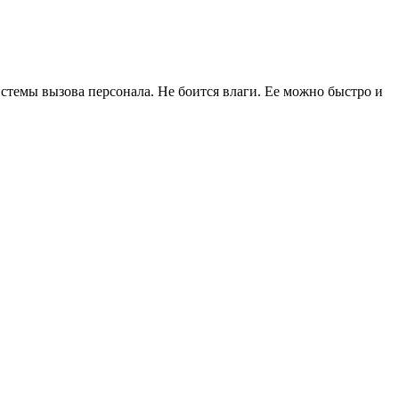
стемы вызова персонала. Не боится влаги. Ее можно быстро и