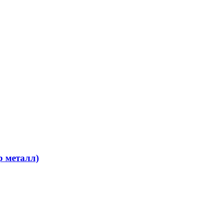
 металл)