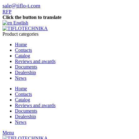
sale@tiflo-t.com
RFP
Click the button to translate
English
Product categories
Home
Contacts
Catalog
Reviews and awards
Documents
Dealership
News
Home
Contacts
Catalog
Reviews and awards
Documents
Dealership
News
Menu