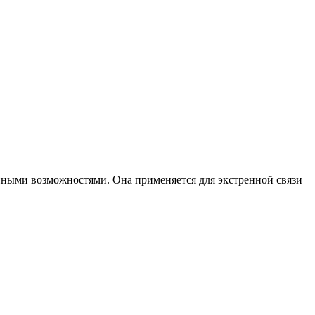
ными возможностями. Она применяется для экстренной связи