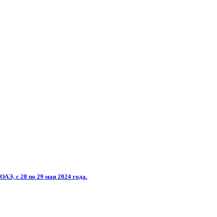
ОАЭ, с 28 по 29 мая 2024 года.