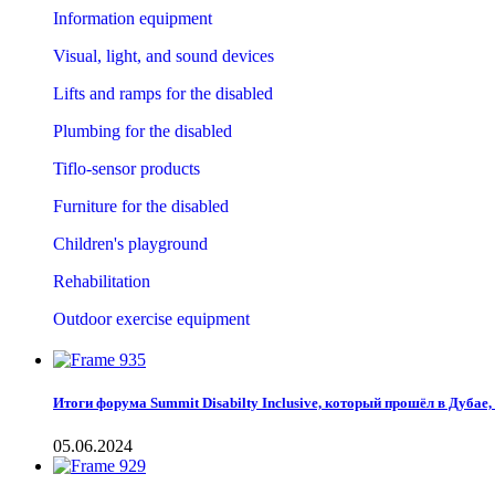
Information equipment
Visual, light, and sound devices
Lifts and ramps for the disabled
Plumbing for the disabled
Tiflo-sensor products
Furniture for the disabled
Children's playground
Rehabilitation
Outdoor exercise equipment
Итоги форума Summit Disabilty Inclusive, который прошёл в Дубае, 
05.06.2024